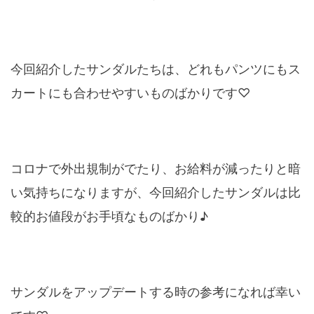
今回紹介したサンダルたちは、どれもパンツにもス
カートにも合わせやすいものばかりです♡
コロナで外出規制がでたり、お給料が減ったりと暗
い気持ちになりますが、今回紹介したサンダルは比
較的お値段がお手頃なものばかり♪
サンダルをアップデートする時の参考になれば幸い