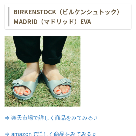
BIRKENSTOCK（ビルケンシュトック）
MADRID（マドリッド）EVA
⇒ 楽天市場で詳しく商品をみてみる♫
⇒ amazonで詳しく商品をみてみる♫