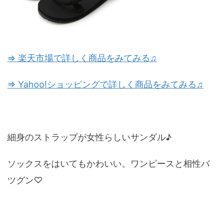
⇒ 楽天市場で詳しく商品をみてみる♫
⇒ Yahoo!ショッピングで詳しく商品をみてみる♫
細身のストラップが女性らしいサンダル♪
ソックスをはいてもかわいい。ワンピースと相性バ
ツグン♡