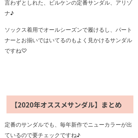
言わずとしれた、ビルケンの定番サンダル、アリゾ
ナ♪
ソックス着用でオールシーズンで履けるし、パート
ナーとお揃いではいてるのもよく見かけるサンダル
ですね♡
【2020年オススメサンダル】まとめ
定番のサンダルでも、毎年新作でニューカラーが出
ているので要チェックですね♪