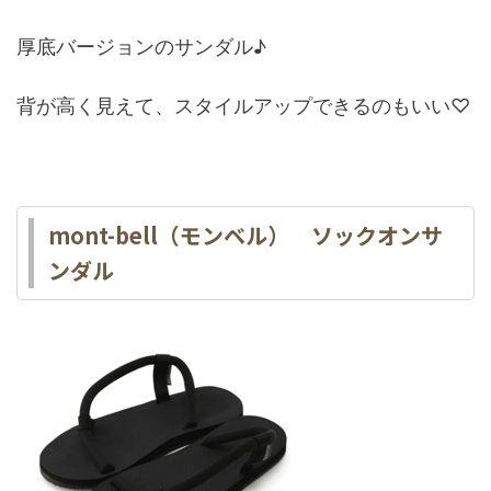
厚底バージョンのサンダル♪
背が高く見えて、スタイルアップできるのもいい♡
mont-bell（モンベル） ソックオンサ
ンダル