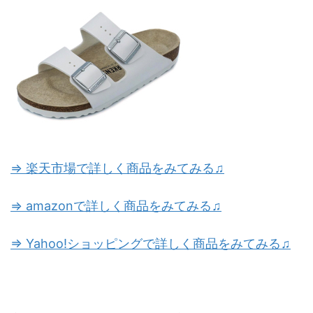
⇒ 楽天市場で詳しく商品をみてみる♫
⇒ amazonで詳しく商品をみてみる♫
⇒ Yahoo!ショッピングで詳しく商品をみてみる♫