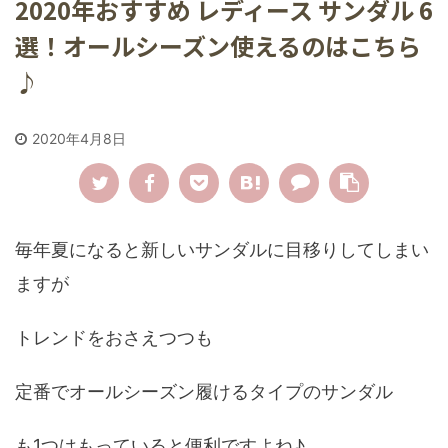
2020年おすすめ レディース サンダル 6
選！オールシーズン使えるのはこちら
♪
2020年4月8日
毎年夏になると新しいサンダルに目移りしてしまい
ますが
トレンドをおさえつつも
定番でオールシーズン履けるタイプのサンダル
も1つはもっていると便利ですよね♪