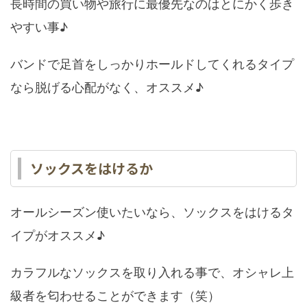
長時間の買い物や旅行に最優先なのはとにかく歩き
やすい事♪
バンドで足首をしっかりホールドしてくれるタイプ
なら脱げる心配がなく、オススメ♪
ソックスをはけるか
オールシーズン使いたいなら、ソックスをはけるタ
イプがオススメ♪
カラフルなソックスを取り入れる事で、オシャレ上
級者を匂わせることができます（笑）