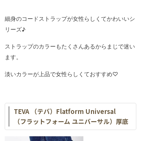
細身のコードストラップが女性らしくてかわいいシ
リーズ♪
ストラップのカラーもたくさんあるからまじで迷い
ます。
淡いカラーが上品で女性らしくておすすめ♡
TEVA （テバ）Flatform Universal
（フラットフォーム ユニバーサル）厚底