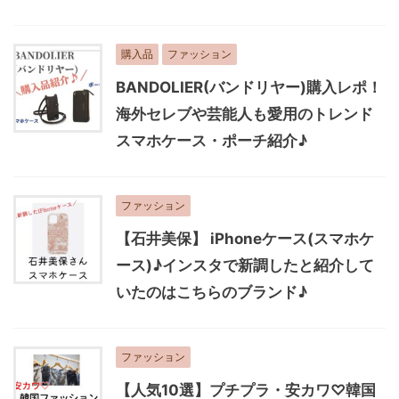
購入品
ファッション
BANDOLIER(バンドリヤー)購入レポ！
海外セレブや芸能人も愛用のトレンド
スマホケース・ポーチ紹介♪
ファッション
【石井美保】 iPhoneケース(スマホケ
ース)♪インスタで新調したと紹介して
いたのはこちらのブランド♪
ファッション
【人気10選】プチプラ・安カワ♡韓国