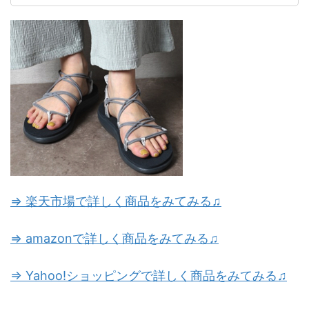
⇒ 楽天市場で詳しく商品をみてみる♫
⇒ amazonで詳しく商品をみてみる♫
⇒ Yahoo!ショッピングで詳しく商品をみてみる♫