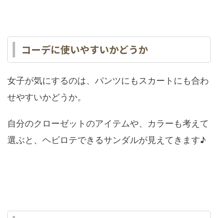
コーデに使いやすいかどうか
女子が気にするのは、パンツにもスカートにも合わ
せやすいかどうか。
自分のクローゼットのアイテムや、カラーも考えて
選ぶと、ヘビロテできるサンダルが見えてきます♪