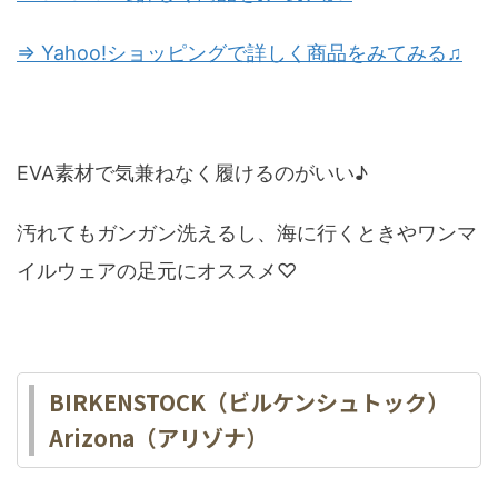
⇒ Yahoo!ショッピングで詳しく商品をみてみる♫
EVA素材で気兼ねなく履けるのがいい♪
汚れてもガンガン洗えるし、海に行くときやワンマ
イルウェアの足元にオススメ♡
BIRKENSTOCK（ビルケンシュトック）
Arizona（アリゾナ）