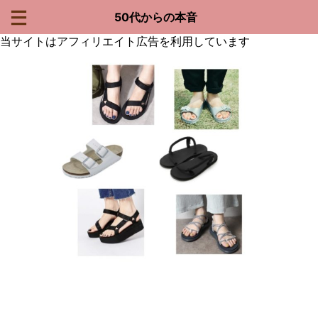
50代からの本音
当サイトはアフィリエイト広告を利用しています