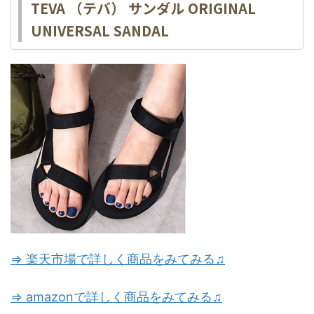
TEVA （テバ） サンダル ORIGINAL
UNIVERSAL SANDAL
⇒ 楽天市場で詳しく商品をみてみる♫
⇒ amazonで詳しく商品をみてみる♫