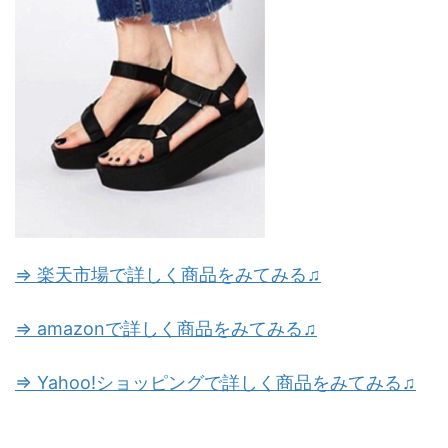
⇒ 楽天市場で詳しく商品をみてみる♫
⇒ amazonで詳しく商品をみてみる♫
⇒ Yahoo!ショッピングで詳しく商品をみてみる♫