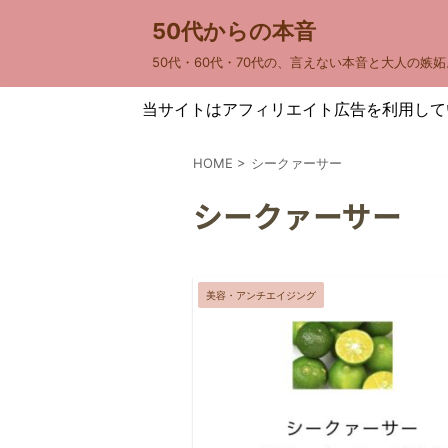
50代からの本音
50代・60代・70代の、言えない本音と大人の嫉妬
当サイトはアフィリエイト広告を利用して
HOME
>
シークァーサー
シークァーサー
美容・アンチエイジング