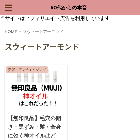
50代からの本音
当サイトはアフィリエイト広告を利用しています
HOME
>
スウィートアーモンド
スウィートアーモンド
美容・アンチエイジング
2021/7/18
【無印良品】毛穴の開
き・黒ずみ・髪・全身
に効く神オイルはど