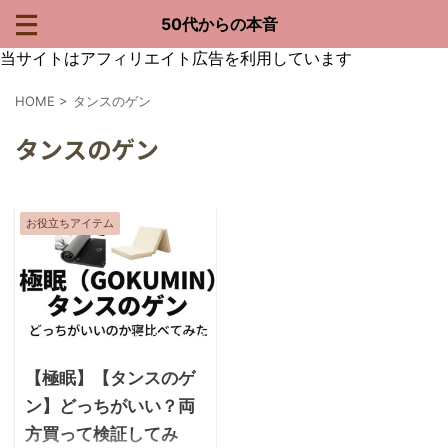
50代からの本音
当サイトはアフィリエイト広告を利用しています
HOME
>
タンスのゲン
タンスのゲン
お役立ちアイテム
2020/9/18
【極眠】【タンスのゲ
ン】どっちがいい？両
方買って検証してみ