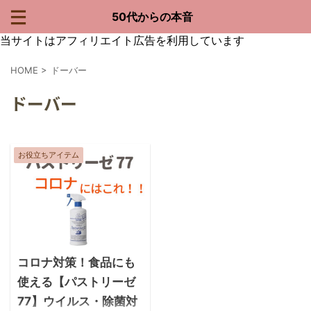
50代からの本音
当サイトはアフィリエイト広告を利用しています
HOME
>
ドーバー
ドーバー
お役立ちアイテム
2020/9/18
コロナ対策！食品にも
使える【パストリーゼ
77】ウイルス・除菌対