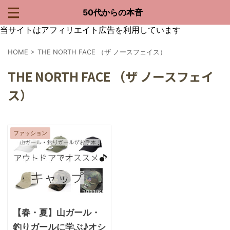
50代からの本音
当サイトはアフィリエイト広告を利用しています
HOME
>
THE NORTH FACE （ザ ノースフェイス）
THE NORTH FACE （ザ ノースフェイ
ス）
ファッション
2021/6/1
【春・夏】山ガール・
釣りガールに学ぶ♪オシ